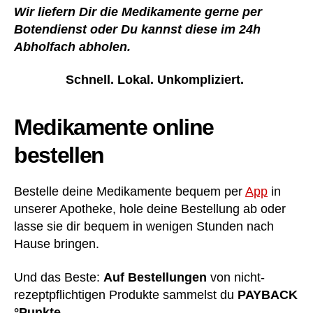
Wir liefern Dir die Medikamente gerne per
Botendienst oder Du kannst diese im 24h
Abholfach abholen.
Schnell. Lokal. Unkompliziert.
Medikamente online
bestellen
Bestelle deine Medikamente bequem per
App
in
unserer Apotheke, hole deine Bestellung ab oder
lasse sie dir bequem in wenigen Stunden nach
Hause bringen.
Und das Beste:
Auf Bestellungen
von nicht-
rezeptpflichtigen Produkte sammelst du
PAYBACK
°Punkte
.