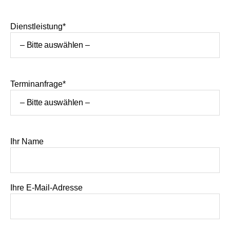
Dienstleistung*
Terminanfrage*
Ihr Name
Ihre E-Mail-Adresse