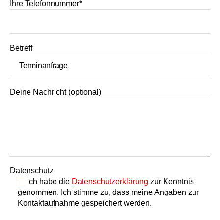
Ihre Telefonnummer*
Betreff
Deine Nachricht (optional)
Datenschutz
Ich habe die
Datenschutzerklärung
zur Kenntnis
genommen. Ich stimme zu, dass meine Angaben zur
Kontaktaufnahme gespeichert werden.